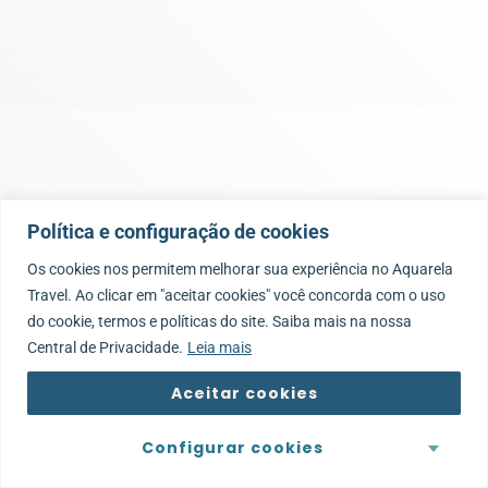
Política e configuração de cookies
Os cookies nos permitem melhorar sua experiência no Aquarela
Travel. Ao clicar em "aceitar cookies" você concorda com o uso
do cookie, termos e políticas do site. Saiba mais na nossa
Central de Privacidade.
Leia mais
Aceitar cookies
Configurar cookies